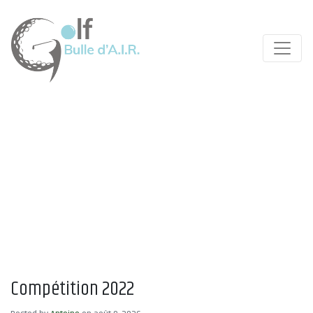
Compétition 2022