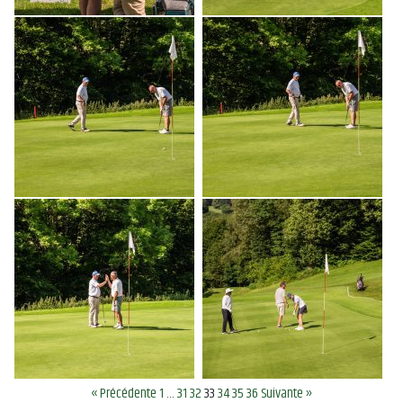
« Précédente
1
…
31
32
33
34
35
36
Suivante »